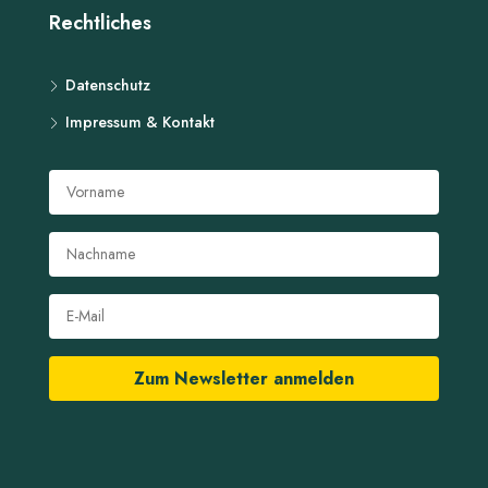
Rechtliches
Datenschutz
Impressum & Kontakt
Zum Newsletter anmelden