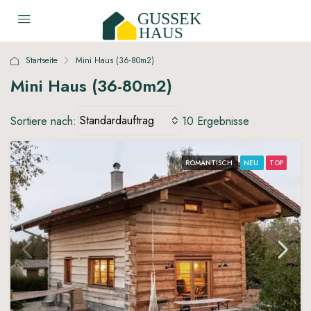
Startseite
Mini Haus (36-80m2)
Mini Haus (36-80m2)
Standardauftrag
Sortiere nach:
10 Ergebnisse
ROMANTISCH
NEU
TOP