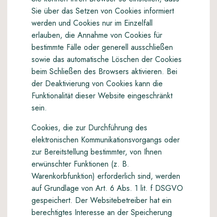
Sie über das Setzen von Cookies informiert
werden und Cookies nur im Einzelfall
erlauben, die Annahme von Cookies für
bestimmte Fälle oder generell ausschließen
sowie das automatische Löschen der Cookies
beim Schließen des Browsers aktivieren. Bei
der Deaktivierung von Cookies kann die
Funktionalität dieser Website eingeschränkt
sein.
Cookies, die zur Durchführung des
elektronischen Kommunikationsvorgangs oder
zur Bereitstellung bestimmter, von Ihnen
erwünschter Funktionen (z. B.
Warenkorbfunktion) erforderlich sind, werden
auf Grundlage von Art. 6 Abs. 1 lit. f DSGVO
gespeichert. Der Websitebetreiber hat ein
berechtigtes Interesse an der Speicherung