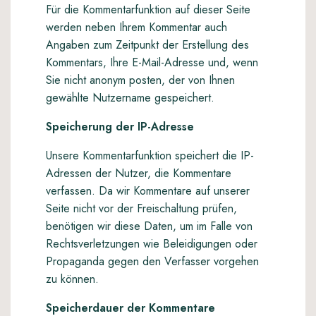
Für die Kommentarfunktion auf dieser Seite
werden neben Ihrem Kommentar auch
Angaben zum Zeitpunkt der Erstellung des
Kommentars, Ihre E-Mail-Adresse und, wenn
Sie nicht anonym posten, der von Ihnen
gewählte Nutzername gespeichert.
Speicherung der IP-Adresse
Unsere Kommentarfunktion speichert die IP-
Adressen der Nutzer, die Kommentare
verfassen. Da wir Kommentare auf unserer
Seite nicht vor der Freischaltung prüfen,
benötigen wir diese Daten, um im Falle von
Rechtsverletzungen wie Beleidigungen oder
Propaganda gegen den Verfasser vorgehen
zu können.
Speicherdauer der Kommentare