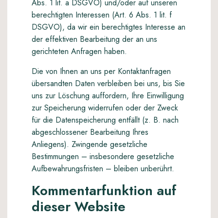
Abs. 1 lit. a DSGVO) und/oder auf unseren
berechtigten Interessen (Art. 6 Abs. 1 lit. f
DSGVO), da wir ein berechtigtes Interesse an
der effektiven Bearbeitung der an uns
gerichteten Anfragen haben.
Die von Ihnen an uns per Kontaktanfragen
übersandten Daten verbleiben bei uns, bis Sie
uns zur Löschung auffordern, Ihre Einwilligung
zur Speicherung widerrufen oder der Zweck
für die Datenspeicherung entfällt (z. B. nach
abgeschlossener Bearbeitung Ihres
Anliegens). Zwingende gesetzliche
Bestimmungen – insbesondere gesetzliche
Aufbewahrungsfristen – bleiben unberührt.
Kommentarfunktion auf
dieser Website