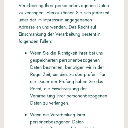
Verarbeitung Ihrer personenbezogenen Daten
zu verlangen. Hierzu können Sie sich jederzeit
unter der im Impressum angegebenen
Adresse an uns wenden. Das Recht auf
Einschränkung der Verarbeitung besteht in
folgenden Fällen:
Wenn Sie die Richtigkeit Ihrer bei uns
gespeicherten personenbezogenen
Daten bestreiten, benötigen wir in der
Regel Zeit, um dies zu überprüfen. Für
die Dauer der Prüfung haben Sie das
Recht, die Einschränkung der
Verarbeitung Ihrer personenbezogenen
Daten zu verlangen.
Wenn die Verarbeitung Ihrer
personenbezogenen Daten