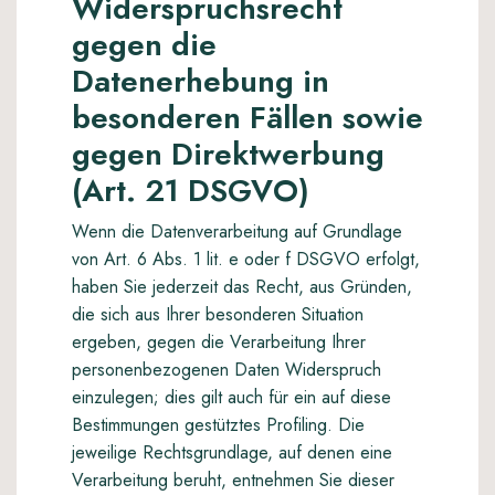
Widerspruchsrecht
gegen die
Datenerhebung in
besonderen Fällen sowie
gegen Direktwerbung
(Art. 21 DSGVO)
Wenn die Datenverarbeitung auf Grundlage
von Art. 6 Abs. 1 lit. e oder f DSGVO erfolgt,
haben Sie jederzeit das Recht, aus Gründen,
die sich aus Ihrer besonderen Situation
ergeben, gegen die Verarbeitung Ihrer
personenbezogenen Daten Widerspruch
einzulegen; dies gilt auch für ein auf diese
Bestimmungen gestütztes Profiling. Die
jeweilige Rechtsgrundlage, auf denen eine
Verarbeitung beruht, entnehmen Sie dieser