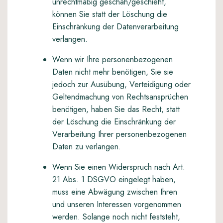
unrechtmäßig geschah/geschieht,
können Sie statt der Löschung die
Einschränkung der Datenverarbeitung
verlangen.
Wenn wir Ihre personenbezogenen
Daten nicht mehr benötigen, Sie sie
jedoch zur Ausübung, Verteidigung oder
Geltendmachung von Rechtsansprüchen
benötigen, haben Sie das Recht, statt
der Löschung die Einschränkung der
Verarbeitung Ihrer personenbezogenen
Daten zu verlangen.
Wenn Sie einen Widerspruch nach Art.
21 Abs. 1 DSGVO eingelegt haben,
muss eine Abwägung zwischen Ihren
und unseren Interessen vorgenommen
werden. Solange noch nicht feststeht,