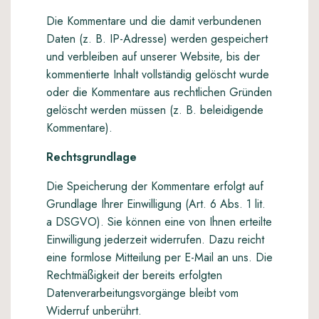
Die Kommentare und die damit verbundenen
Daten (z. B. IP-Adresse) werden gespeichert
und verbleiben auf unserer Website, bis der
kommentierte Inhalt vollständig gelöscht wurde
oder die Kommentare aus rechtlichen Gründen
gelöscht werden müssen (z. B. beleidigende
Kommentare).
Rechtsgrundlage
Die Speicherung der Kommentare erfolgt auf
Grundlage Ihrer Einwilligung (Art. 6 Abs. 1 lit.
a DSGVO). Sie können eine von Ihnen erteilte
Einwilligung jederzeit widerrufen. Dazu reicht
eine formlose Mitteilung per E-Mail an uns. Die
Rechtmäßigkeit der bereits erfolgten
Datenverarbeitungsvorgänge bleibt vom
Widerruf unberührt.