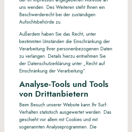
uns wenden. Des Weiteren steht Ihnen ein
Beschwerderecht bei der zuständigen
Aufsichtsbehörde zu.
Außerdem haben Sie das Recht, unter
bestimmten Umständen die Einschränkung der
Verarbeitung Ihrer personenbezogenen Daten
zu verlangen. Details hierzu entnehmen Sie
der Datenschutzerklärung unter „Recht auf
Einschränkung der Verarbeitung“.
Analyse-Tools und Tools
von Drittanbietern
Beim Besuch unserer Website kann Ihr Surf-
Verhalten statistisch ausgewertet werden. Das
geschieht vor allem mit Cookies und mit
sogenannten Analyseprogrammen. Die