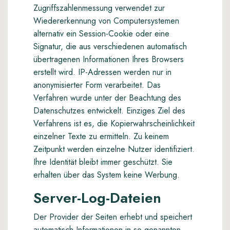
Zugriffszahlenmessung verwendet zur
Wiedererkennung von Computersystemen
alternativ ein Session-Cookie oder eine
Signatur, die aus verschiedenen automatisch
übertragenen Informationen Ihres Browsers
erstellt wird. IP-Adressen werden nur in
anonymisierter Form verarbeitet. Das
Verfahren wurde unter der Beachtung des
Datenschutzes entwickelt. Einziges Ziel des
Verfahrens ist es, die Kopierwahrscheinlichkeit
einzelner Texte zu ermitteln. Zu keinem
Zeitpunkt werden einzelne Nutzer identifiziert.
Ihre Identität bleibt immer geschützt. Sie
erhalten über das System keine Werbung.
Server-Log-Dateien
Der Provider der Seiten erhebt und speichert
automatisch Informationen in so genannten