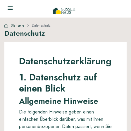
Startseite
Datenschutz
Datenschutz
Datenschutzerklärung
1. Datenschutz auf
einen Blick
Allgemeine Hinweise
Die folgenden Hinweise geben einen
einfachen Überblick darüber, was mit Ihren
personenbezogenen Daten passiert, wenn Sie