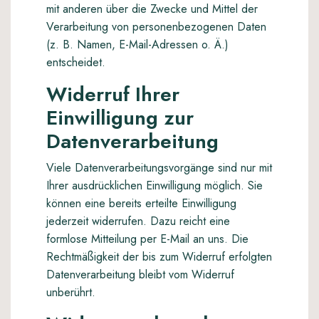
mit anderen über die Zwecke und Mittel der
Verarbeitung von personenbezogenen Daten
(z. B. Namen, E-Mail-Adressen o. Ä.)
entscheidet.
Widerruf Ihrer
Einwilligung zur
Datenverarbeitung
Viele Datenverarbeitungsvorgänge sind nur mit
Ihrer ausdrücklichen Einwilligung möglich. Sie
können eine bereits erteilte Einwilligung
jederzeit widerrufen. Dazu reicht eine
formlose Mitteilung per E-Mail an uns. Die
Rechtmäßigkeit der bis zum Widerruf erfolgten
Datenverarbeitung bleibt vom Widerruf
unberührt.