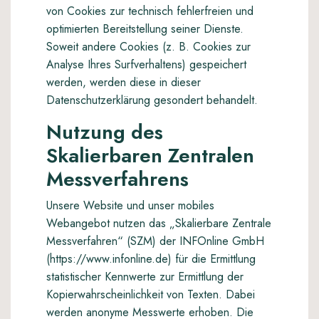
von Cookies zur technisch fehlerfreien und
optimierten Bereitstellung seiner Dienste.
Soweit andere Cookies (z. B. Cookies zur
Analyse Ihres Surfverhaltens) gespeichert
werden, werden diese in dieser
Datenschutzerklärung gesondert behandelt.
Nutzung des
Skalierbaren Zentralen
Messverfahrens
Unsere Website und unser mobiles
Webangebot nutzen das „Skalierbare Zentrale
Messverfahren“ (SZM) der INFOnline GmbH
(https://www.infonline.de) für die Ermittlung
statistischer Kennwerte zur Ermittlung der
Kopierwahrscheinlichkeit von Texten. Dabei
werden anonyme Messwerte erhoben. Die