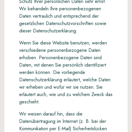
Schutz Ihrer persönlichen Daten sehr ernst.
Wir behandeln Ihre personenbezogenen
Daten vertraulich und entsprechend der
gesetzlichen Datenschutzvorschriften sowie
dieser Datenschutzerklärung.
Wenn Sie diese Website benutzen, werden
verschiedene personenbezogene Daten
erhoben. Personenbezogene Daten sind
Daten, mit denen Sie persönlich identifiziert
werden können. Die vorliegende
Datenschutzerklärung erläutert, welche Daten
wir erheben und wofür wir sie nutzen. Sie
erläutert auch, wie und zu welchem Zweck das
geschieht.
Wir weisen darauf hin, dass die
Datenübertragung im Internet (z. B. bei der
Kommunikation per E-Mail) Sicherheitslücken