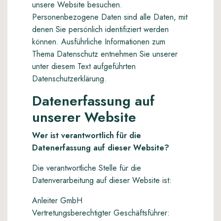
unsere Website besuchen.
Personenbezogene Daten sind alle Daten, mit
denen Sie persönlich identifiziert werden
können. Ausführliche Informationen zum
Thema Datenschutz entnehmen Sie unserer
unter diesem Text aufgeführten
Datenschutzerklärung.
Datenerfassung auf
unserer Website
Wer ist verantwortlich für die
Datenerfassung auf dieser Website?
Die verantwortliche Stelle für die
Datenverarbeitung auf dieser Website ist:
Anleiter GmbH
Vertretungsberechtigter Geschäftsführer: