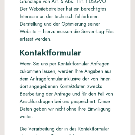
Grundlage von Art. 6 Abs. 1 lit. f DSGVO.
Der Websitebetreiber hat ein berechtigtes
Interesse an der technisch fehlerfreien
Darstellung und der Optimierung seiner
Website – hierzu müssen die Server-Log-Files
erfasst werden.
Kontaktformular
Wenn Sie uns per Kontaktformular Anfragen
zukommen lassen, werden Ihre Angaben aus
dem Anfrageformular inklusive der von Ihnen
dort angegebenen Kontaktdaten zwecks
Bearbeitung der Anfrage und für den Fall von
Anschlussfragen bei uns gespeichert. Diese
Daten geben wir nicht ohne Ihre Einwilligung
weiter.
Die Verarbeitung der in das Kontaktformular