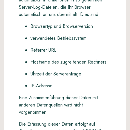
Server-Log-Dateien, die Ihr Browser
automatisch an uns übermittelt. Dies sind:
Browsertyp und Browserversion
verwendetes Betriebssystem
Referrer URL
Hostname des zugreifenden Rechners
Uhrzeit der Serveranfrage
IP-Adresse
Eine Zusammenführung dieser Daten mit
anderen Datenquellen wird nicht
vorgenommen.
Die Erfassung dieser Daten erfolgt auf