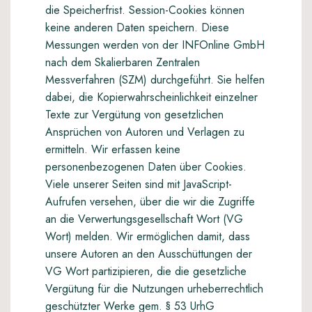
die Speicherfrist. Session-Cookies können
keine anderen Daten speichern. Diese
Messungen werden von der INFOnline GmbH
nach dem Skalierbaren Zentralen
Messverfahren (SZM) durchgeführt. Sie helfen
dabei, die Kopierwahrscheinlichkeit einzelner
Texte zur Vergütung von gesetzlichen
Ansprüchen von Autoren und Verlagen zu
ermitteln. Wir erfassen keine
personenbezogenen Daten über Cookies.
Viele unserer Seiten sind mit JavaScript-
Aufrufen versehen, über die wir die Zugriffe
an die Verwertungsgesellschaft Wort (VG
Wort) melden. Wir ermöglichen damit, dass
unsere Autoren an den Ausschüttungen der
VG Wort partizipieren, die die gesetzliche
Vergütung für die Nutzungen urheberrechtlich
geschützter Werke gem. § 53 UrhG