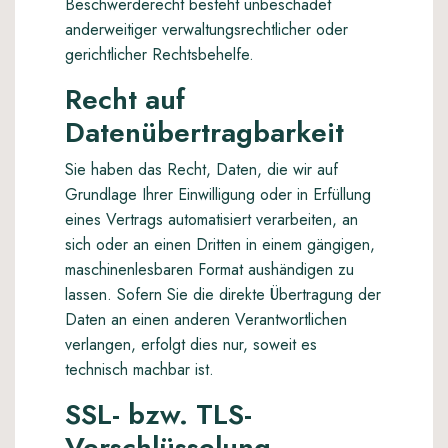
Beschwerderecht besteht unbeschadet
anderweitiger verwaltungsrechtlicher oder
gerichtlicher Rechtsbehelfe.
Recht auf
Datenübertragbarkeit
Sie haben das Recht, Daten, die wir auf
Grundlage Ihrer Einwilligung oder in Erfüllung
eines Vertrags automatisiert verarbeiten, an
sich oder an einen Dritten in einem gängigen,
maschinenlesbaren Format aushändigen zu
lassen. Sofern Sie die direkte Übertragung der
Daten an einen anderen Verantwortlichen
verlangen, erfolgt dies nur, soweit es
technisch machbar ist.
SSL- bzw. TLS-
Verschlüsselung