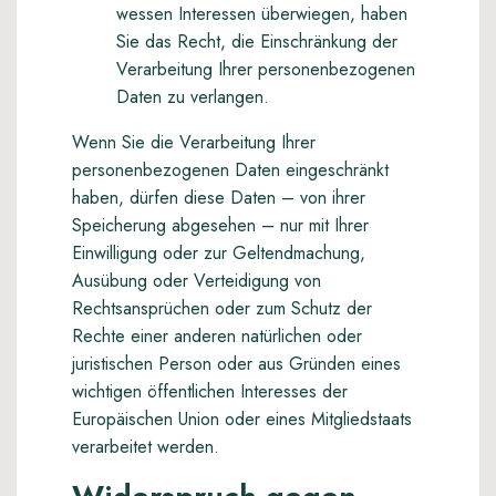
wessen Interessen überwiegen, haben
Sie das Recht, die Einschränkung der
Verarbeitung Ihrer personenbezogenen
Daten zu verlangen.
Wenn Sie die Verarbeitung Ihrer
personenbezogenen Daten eingeschränkt
haben, dürfen diese Daten – von ihrer
Speicherung abgesehen – nur mit Ihrer
Einwilligung oder zur Geltendmachung,
Ausübung oder Verteidigung von
Rechtsansprüchen oder zum Schutz der
Rechte einer anderen natürlichen oder
juristischen Person oder aus Gründen eines
wichtigen öffentlichen Interesses der
Europäischen Union oder eines Mitgliedstaats
verarbeitet werden.