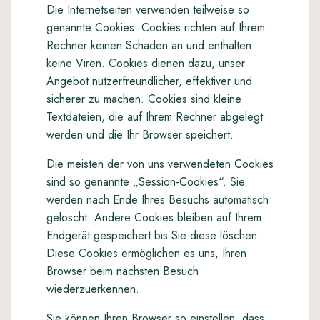
Die Internetseiten verwenden teilweise so
genannte Cookies. Cookies richten auf Ihrem
Rechner keinen Schaden an und enthalten
keine Viren. Cookies dienen dazu, unser
Angebot nutzerfreundlicher, effektiver und
sicherer zu machen. Cookies sind kleine
Textdateien, die auf Ihrem Rechner abgelegt
werden und die Ihr Browser speichert.
Die meisten der von uns verwendeten Cookies
sind so genannte „Session-Cookies“. Sie
werden nach Ende Ihres Besuchs automatisch
gelöscht. Andere Cookies bleiben auf Ihrem
Endgerät gespeichert bis Sie diese löschen.
Diese Cookies ermöglichen es uns, Ihren
Browser beim nächsten Besuch
wiederzuerkennen.
Sie können Ihren Browser so einstellen, dass