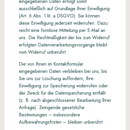
eingegebenen Daten erfolgt somit
ausschließlich auf Grundlage Ihrer Einwilligung
(Art. 6 Abs. 1 lit. a DSGVO). Sie können
diese Einwilligung jederzeit widerrufen. Dazu
reicht eine formlose Mitteilung per E-Mail an
uns. Die Rechtmäßigkeit der bis zum Widerruf
erfolgten Datenverarbeitungsvorgänge bleibt
vom Widerruf unberührt.
Die von Ihnen im Kontaktformular
eingegebenen Daten verbleiben bei uns, bis
Sie uns zur Löschung auffordern, Ihre
Einwilligung zur Speicherung widerrufen oder
der Zweck für die Datenspeicherung entfällt
(z. B. nach abgeschlossener Bearbeitung Ihrer
Anfrage). Zwingende gesetzliche
Bestimmungen – insbesondere
Aufbewahrungsfristen – bleiben unberührt.