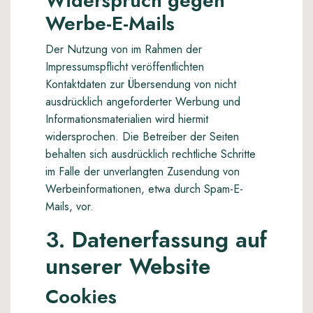
Widerspruch gegen
Werbe-E-Mails
Der Nutzung von im Rahmen der
Impressumspflicht veröffentlichten
Kontaktdaten zur Übersendung von nicht
ausdrücklich angeforderter Werbung und
Informationsmaterialien wird hiermit
widersprochen. Die Betreiber der Seiten
behalten sich ausdrücklich rechtliche Schritte
im Falle der unverlangten Zusendung von
Werbeinformationen, etwa durch Spam-E-
Mails, vor.
3. Datenerfassung auf
unserer Website
Cookies