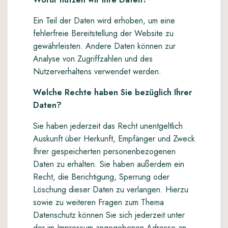
Ein Teil der Daten wird erhoben, um eine
fehlerfreie Bereitstellung der Website zu
gewährleisten. Andere Daten können zur
Analyse von Zugriffzahlen und des
Nutzerverhaltens verwendet werden.
Welche Rechte haben Sie bezüglich Ihrer
Daten?
Sie haben jederzeit das Recht unentgeltlich
Auskunft über Herkunft, Empfänger und Zweck
Ihrer gespeicherten personenbezogenen
Daten zu erhalten. Sie haben außerdem ein
Recht, die Berichtigung, Sperrung oder
Löschung dieser Daten zu verlangen. Hierzu
sowie zu weiteren Fragen zum Thema
Datenschutz können Sie sich jederzeit unter
der im Impressum angegebenen Adresse an