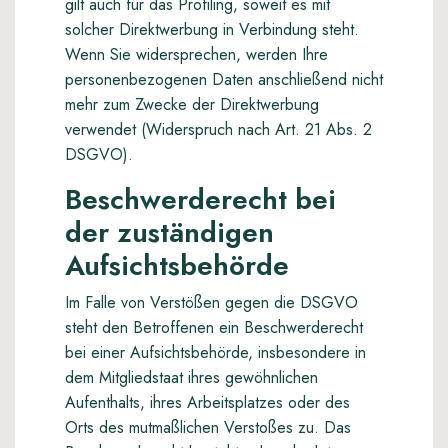
gilt auch für das Profiling, soweit es mit
solcher Direktwerbung in Verbindung steht.
Wenn Sie widersprechen, werden Ihre
personenbezogenen Daten anschließend nicht
mehr zum Zwecke der Direktwerbung
verwendet (Widerspruch nach Art. 21 Abs. 2
DSGVO).
Beschwerderecht bei
der zuständigen
Aufsichtsbehörde
Im Falle von Verstößen gegen die DSGVO
steht den Betroffenen ein Beschwerderecht
bei einer Aufsichtsbehörde, insbesondere in
dem Mitgliedstaat ihres gewöhnlichen
Aufenthalts, ihres Arbeitsplatzes oder des
Orts des mutmaßlichen Verstoßes zu. Das