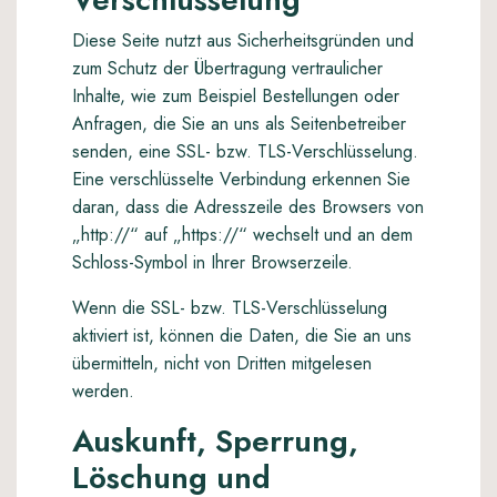
Diese Seite nutzt aus Sicherheitsgründen und
zum Schutz der Übertragung vertraulicher
Inhalte, wie zum Beispiel Bestellungen oder
Anfragen, die Sie an uns als Seitenbetreiber
senden, eine SSL- bzw. TLS-Verschlüsselung.
Eine verschlüsselte Verbindung erkennen Sie
daran, dass die Adresszeile des Browsers von
„http://“ auf „https://“ wechselt und an dem
Schloss-Symbol in Ihrer Browserzeile.
Wenn die SSL- bzw. TLS-Verschlüsselung
aktiviert ist, können die Daten, die Sie an uns
übermitteln, nicht von Dritten mitgelesen
werden.
Auskunft, Sperrung,
Löschung und