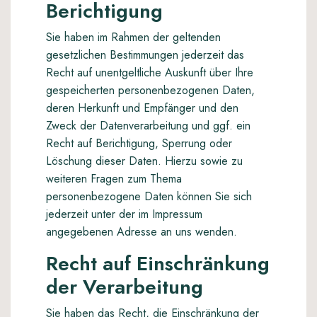
Berichtigung
Sie haben im Rahmen der geltenden
gesetzlichen Bestimmungen jederzeit das
Recht auf unentgeltliche Auskunft über Ihre
gespeicherten personenbezogenen Daten,
deren Herkunft und Empfänger und den
Zweck der Datenverarbeitung und ggf. ein
Recht auf Berichtigung, Sperrung oder
Löschung dieser Daten. Hierzu sowie zu
weiteren Fragen zum Thema
personenbezogene Daten können Sie sich
jederzeit unter der im Impressum
angegebenen Adresse an uns wenden.
Recht auf Einschränkung
der Verarbeitung
Sie haben das Recht, die Einschränkung der