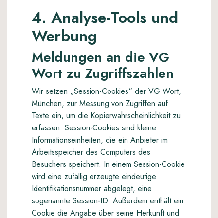
4. Analyse-Tools und
Werbung
Meldungen an die VG
Wort zu Zugriffszahlen
Wir setzen „Session-Cookies“ der VG Wort,
München, zur Messung von Zugriffen auf
Texte ein, um die Kopierwahrscheinlichkeit zu
erfassen. Session-Cookies sind kleine
Informationseinheiten, die ein Anbieter im
Arbeitsspeicher des Computers des
Besuchers speichert. In einem Session-Cookie
wird eine zufällig erzeugte eindeutige
Identifikationsnummer abgelegt, eine
sogenannte Session-ID. Außerdem enthält ein
Cookie die Angabe über seine Herkunft und