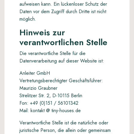
aufweisen kann. Ein lückenloser Schutz der
Daten vor dem Zugriff durch Dritte ist nicht
möglich.
Hinweis zur
verantwortlichen Stelle
Die verantwortliche Stelle für die
Datenverarbeitung auf dieser Website ist:
Anleiter GmbH
Vertretungsberechtigter Geschäftsführer:
Maurizio Graubner
Strelitzer Str. 2, D-10115 Berlin
Fon: +49 (0)151 / 56101342
Mail: kontakt @ tiny-houses.de
Verantwortliche Stelle ist die natürliche oder
juristische Person, die allein oder gemeinsam