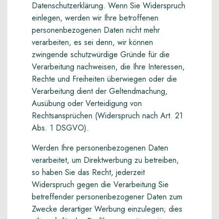
Datenschutzerklärung. Wenn Sie Widerspruch
einlegen, werden wir Ihre betroffenen
personenbezogenen Daten nicht mehr
verarbeiten, es sei denn, wir können
zwingende schutzwürdige Gründe für die
Verarbeitung nachweisen, die Ihre Interessen,
Rechte und Freiheiten überwiegen oder die
Verarbeitung dient der Geltendmachung,
Ausübung oder Verteidigung von
Rechtsansprüchen (Widerspruch nach Art. 21
Abs. 1 DSGVO).
Werden Ihre personenbezogenen Daten
verarbeitet, um Direktwerbung zu betreiben,
so haben Sie das Recht, jederzeit
Widerspruch gegen die Verarbeitung Sie
betreffender personenbezogener Daten zum
Zwecke derartiger Werbung einzulegen; dies