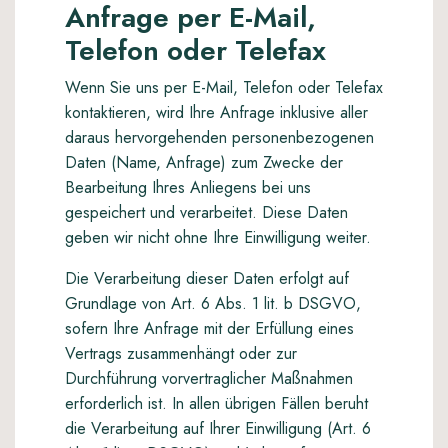
Anfrage per E-Mail,
Telefon oder Telefax
Wenn Sie uns per E-Mail, Telefon oder Telefax
kontaktieren, wird Ihre Anfrage inklusive aller
daraus hervorgehenden personenbezogenen
Daten (Name, Anfrage) zum Zwecke der
Bearbeitung Ihres Anliegens bei uns
gespeichert und verarbeitet. Diese Daten
geben wir nicht ohne Ihre Einwilligung weiter.
Die Verarbeitung dieser Daten erfolgt auf
Grundlage von Art. 6 Abs. 1 lit. b DSGVO,
sofern Ihre Anfrage mit der Erfüllung eines
Vertrags zusammenhängt oder zur
Durchführung vorvertraglicher Maßnahmen
erforderlich ist. In allen übrigen Fällen beruht
die Verarbeitung auf Ihrer Einwilligung (Art. 6