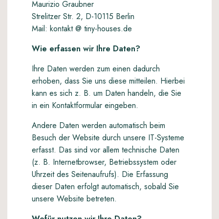
Maurizio Graubner
Strelitzer Str. 2, D-10115 Berlin
Mail: kontakt @ tiny-houses.de
Wie erfassen wir Ihre Daten?
Ihre Daten werden zum einen dadurch
erhoben, dass Sie uns diese mitteilen. Hierbei
kann es sich z. B. um Daten handeln, die Sie
in ein Kontaktformular eingeben.
Andere Daten werden automatisch beim
Besuch der Website durch unsere IT-Systeme
erfasst. Das sind vor allem technische Daten
(z. B. Internetbrowser, Betriebssystem oder
Uhrzeit des Seitenaufrufs). Die Erfassung
dieser Daten erfolgt automatisch, sobald Sie
unsere Website betreten.
Wofür nutzen wir Ihre Daten?