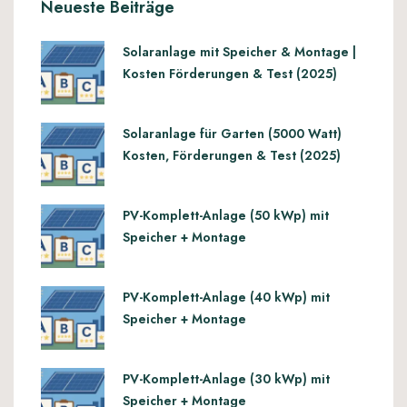
Neueste Beiträge
Solaranlage mit Speicher & Montage |
Kosten Förderungen & Test (2025)
Solaranlage für Garten (5000 Watt)
Kosten, Förderungen & Test (2025)
PV-Komplett-Anlage (50 kWp) mit
Speicher + Montage
PV-Komplett-Anlage (40 kWp) mit
Speicher + Montage
PV-Komplett-Anlage (30 kWp) mit
Speicher + Montage