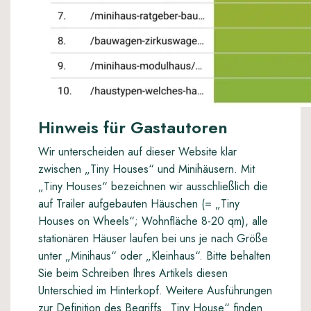
Hinweis für Gastautoren
Wir unterscheiden auf dieser Website klar
zwischen „Tiny Houses“ und Minihäusern. Mit
„Tiny Houses“ bezeichnen wir ausschließlich die
auf Trailer aufgebauten Häuschen (= „Tiny
Houses on Wheels“; Wohnfläche 8-20 qm), alle
stationären Häuser laufen bei uns je nach Größe
unter „Minihaus“ oder „Kleinhaus“. Bitte behalten
Sie beim Schreiben Ihres Artikels diesen
Unterschied im Hinterkopf. Weitere Ausführungen
zur Definition des Begriffs „Tiny House“ finden