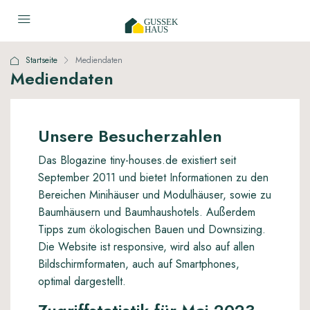
Startseite
Mediendaten
Mediendaten
Unsere Besucherzahlen
Das Blogazine tiny-houses.de existiert seit
September 2011 und bietet Informationen zu den
Bereichen Minihäuser und Modulhäuser, sowie zu
Baumhäusern und Baumhaushotels. Außerdem
Tipps zum ökologischen Bauen und Downsizing.
Die Website ist responsive, wird also auf allen
Bildschirmformaten, auch auf Smartphones,
optimal dargestellt.