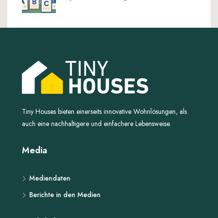
Tiny Houses bieten einerseits innovative Wohnlösungen, als
auch eine nachhaltigere und einfachere Lebensweise.
Media
Mediendaten
Berichte in den Medien