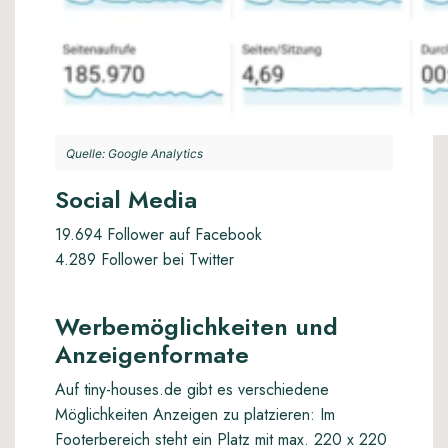
Quelle: Google Analytics
Social Media
19.694 Follower auf Facebook
4.289 Follower bei Twitter
Werbemöglichkeiten und
Anzeigenformate
Auf tiny-houses.de gibt es verschiedene
Möglichkeiten Anzeigen zu platzieren: Im
Footerbereich steht ein Platz mit max. 220 x 220