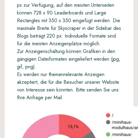
px zur Verfügung, auf den meisten Unterseiten
können 728 x 90 Leaderboards und Large
Rectangles mit 350 x 350 eingefügt werden. Die
maximale Breite für Skyscraper in der Sidebar des
Blogs beträgt 220 px. Individuelle Formate sind
für die meisten Anzeigenplätze möglich.
Zur Anzeigenschaltung können Grafiken in den
gängigen Dateiformaten eingeliefert werden (jpg,
gif, png).
Es werden nur themenrelevante Anzeigen
akzeptiert, die für die Besucher unserer Website
von Interesse sein könnten. Bitte senden Sie uns
Ihre Anfrage per
Mail
.