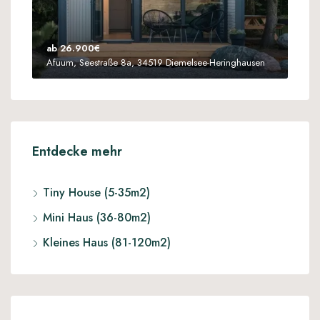
ab 26.900€
Afuum, Seestraße 8a, 34519 Diemelsee-Heringhausen
Entdecke mehr
Tiny House (5-35m2)
Mini Haus (36-80m2)
Kleines Haus (81-120m2)