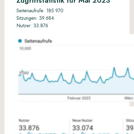
Zugriffstatistik für Mai 2023
Seitenaufrufe: 185.970
Sitzungen: 39.684
Nutzer: 33.876