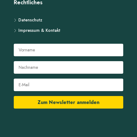
Rechtliches
Datenschutz
Impressum & Kontakt
Zum Newsletter anmelden