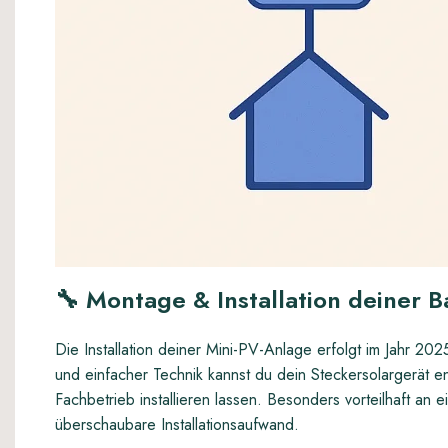
🔧
Montage & Installation deiner B
Die Installation deiner Mini-PV-Anlage erfolgt im Jahr 2
und einfacher Technik kannst du dein Steckersolargerät
Fachbetrieb installieren lassen. Besonders vorteilhaft an
überschaubare Installationsaufwand.