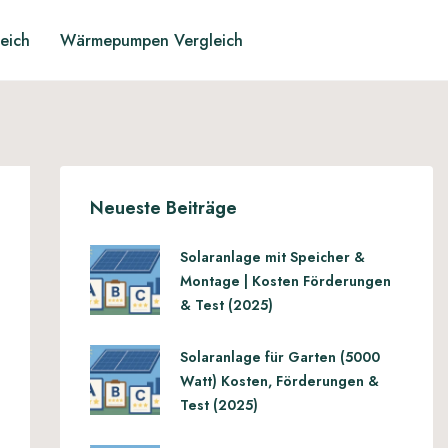
leich
Wärmepumpen Vergleich
Neueste Beiträge
Solaranlage mit Speicher &
Montage | Kosten Förderungen
& Test (2025)
Solaranlage für Garten (5000
Watt) Kosten, Förderungen &
Test (2025)