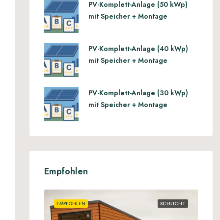
PV-Komplett-Anlage (50 kWp)
mit Speicher + Montage
PV-Komplett-Anlage (40 kWp)
mit Speicher + Montage
PV-Komplett-Anlage (30 kWp)
mit Speicher + Montage
Empfohlen
EMPFOHLEN
SCHLICHT