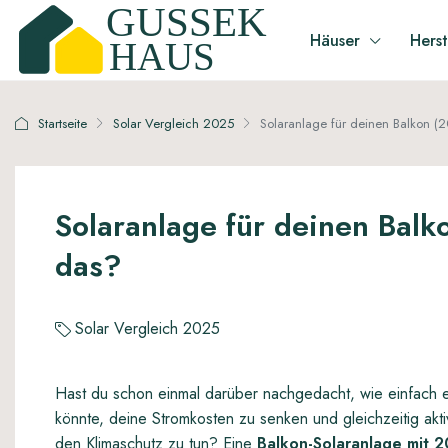
Häuser
Herst
Startseite
Solar Vergleich 2025
Solaranlage für deinen Balkon (2
Solaranlage für deinen Balk
das?
Solar Vergleich 2025
Hast du schon einmal darüber nachgedacht, wie einfach e
könnte, deine Stromkosten zu senken und gleichzeitig akti
den Klimaschutz zu tun? Eine
Balkon-Solaranlage mit 