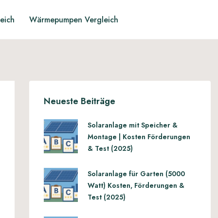
leich
Wärmepumpen Vergleich
Neueste Beiträge
Solaranlage mit Speicher &
Montage | Kosten Förderungen
& Test (2025)
Solaranlage für Garten (5000
Watt) Kosten, Förderungen &
Test (2025)