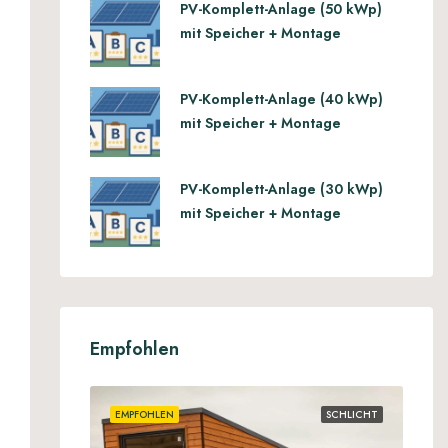
PV-Komplett-Anlage (50 kWp)
mit Speicher + Montage
PV-Komplett-Anlage (40 kWp)
mit Speicher + Montage
PV-Komplett-Anlage (30 kWp)
mit Speicher + Montage
Empfohlen
EMPFOHLEN
SCHLICHT