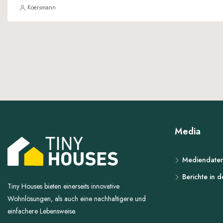
Koersmann
Media
Mediendate
Berichte in 
Tiny Houses bieten einerseits innovative
Wohnlösungen, als auch eine nachhaltigere und
einfachere Lebensweise.