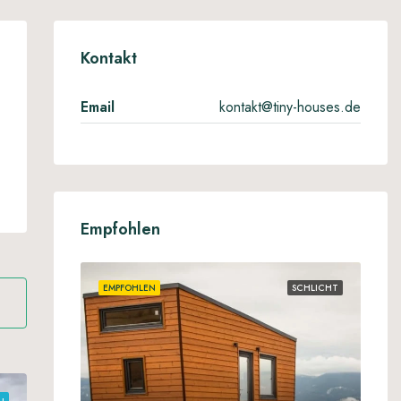
Kontakt
Email
kontakt@tiny-houses.de
Empfohlen
EMPFOHLEN
SCHLICHT