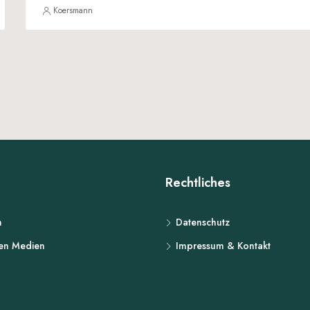
Koersmann
Rechtliches
n
Datenschutz
den Medien
Impressum & Kontakt