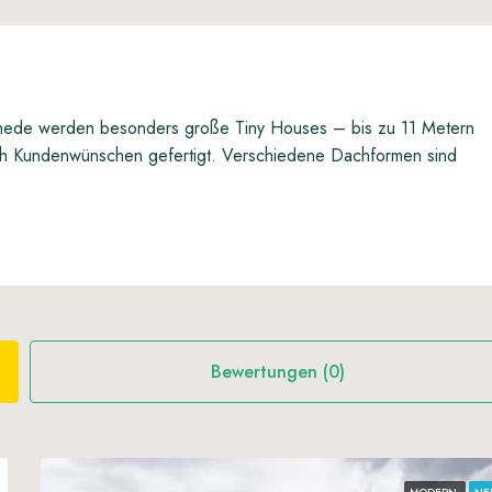
chede werden besonders große Tiny Houses – bis zu 11 Metern
ach Kundenwünschen gefertigt. Verschiedene Dachformen sind
Bewertungen (0)