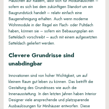
Häuschen auf Rädern, lässt sich für Modulhäuschen –
sofern es sich bei dem zukünftigen Standort um ein
Baugrundstück handelt – relativ einfach eine
Baugenehmigung erhalten. Auch wenn moderne
Wohnmodule in der Regel ein Flach- oder Pultdach
haben, können sie – sofern ein Bebauungsplan ein
Satteldach vorschreibt – auch mit einem aufgesetzten
Satteldach geliefert werden.
Clevere Grundrisse sind
unabdingbar
Innovationen sind von hoher Wichtigkeit, um auf
kleinem Raum gut leben zu können. Das betrifft die
Gestaltung des Grundrisses wie auch die
Innenausstattung. In den letzten Jahren haben Interior
Designer viele ansprechende und platzsparende
Ausbaulösungen für Minihäuser entworfen. Diese