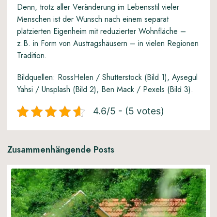
Denn, trotz aller Veränderung im Lebensstil vieler
Menschen ist der Wunsch nach einem separat
platzierten Eigenheim mit reduzierter Wohnfläche –
z.B. in Form von Austragshäusern – in vielen Regionen
Tradition.
Bildquellen: RossHelen / Shutterstock (Bild 1), Aysegul
Yahsi / Unsplash (Bild 2), Ben Mack / Pexels (Bild 3).
4.6/5 - (5 votes)
Zusammenhängende Posts