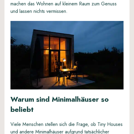
machen das Wohnen auf kleinem Raum zum Genuss
und lassen nichts vermissen.
Warum sind Minimalhäuser so
beliebt
Viele Menschen stellen sich die Frage, ob Tiny Houses
und andere Minimalhäuser
aufgrund tatsächlicher