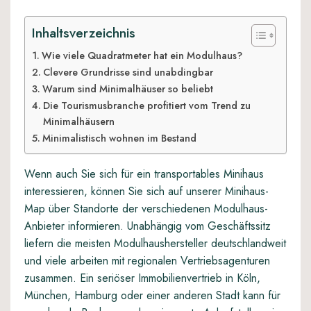
Inhaltsverzeichnis
Wie viele Quadratmeter hat ein Modulhaus?
Clevere Grundrisse sind unabdingbar
Warum sind Minimalhäuser so beliebt
Die Tourismusbranche profitiert vom Trend zu
Minimalhäusern
Minimalistisch wohnen im Bestand
Wenn auch Sie sich für ein transportables Minihaus
interessieren, können Sie sich auf unserer Minihaus-
Map über
Standorte der verschiedenen Modulhaus-
Anbieter
informieren. Unabhängig vom Geschäftssitz
liefern die meisten Modulhaushersteller deutschlandweit
und viele arbeiten mit regionalen Vertriebsagenturen
zusammen. Ein seriöser
Immobilienvertrieb in Köln
,
München, Hamburg oder einer anderen Stadt kann für