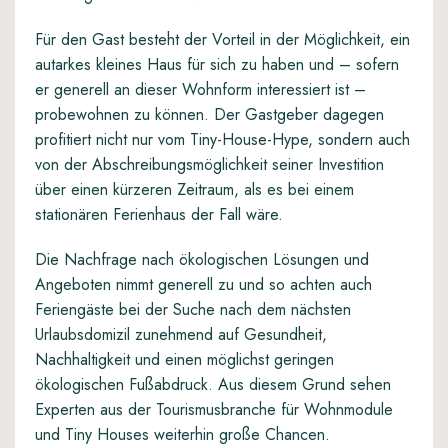
Für den Gast besteht der Vorteil in der Möglichkeit, ein
autarkes kleines Haus für sich zu haben und – sofern
er generell an dieser Wohnform interessiert ist –
probewohnen zu können. Der Gastgeber dagegen
profitiert nicht nur vom Tiny-House-Hype, sondern auch
von der Abschreibungsmöglichkeit seiner Investition
über einen kürzeren Zeitraum, als es bei einem
stationären Ferienhaus der Fall wäre.
Die
Nachfrage nach ökologischen Lösungen und
Angeboten
nimmt generell zu und so achten auch
Feriengäste bei der Suche nach dem nächsten
Urlaubsdomizil zunehmend auf Gesundheit,
Nachhaltigkeit und einen möglichst geringen
ökologischen Fußabdruck. Aus diesem Grund sehen
Experten aus der Tourismusbranche für Wohnmodule
und Tiny Houses weiterhin große Chancen.