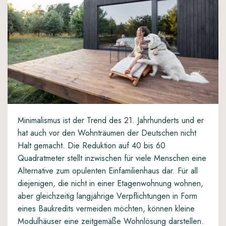
Minimalismus ist der Trend des 21. Jahrhunderts und er
hat auch vor den Wohnträumen der Deutschen nicht
Halt gemacht. Die Reduktion auf 40 bis 60
Quadratmeter stellt inzwischen für viele Menschen eine
Alternative zum opulenten Einfamilienhaus dar. Für all
diejenigen, die nicht in einer Etagenwohnung wohnen,
aber gleichzeitig langjährige Verpflichtungen in Form
eines Baukredits vermeiden möchten, können kleine
Modulhäuser eine zeitgemäße Wohnlösung darstellen.