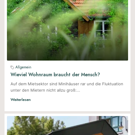
Allgemein
Wieviel Wohnraum braucht der Mensch?
Auf dem Mietsektor sind Minihäuser rar und die Fluktuation
unter den Mietern nicht allzu groß:...
Weiterlesen