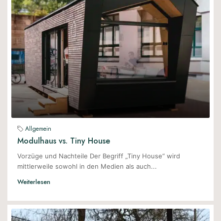
Allgemein
Modulhaus vs. Tiny House
Vorzüge und Nachteile Der Begriff „Tiny House“ wird
mittlerweile sowohl in den Medien als auch...
Weiterlesen