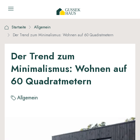
Startseite
Allgemein
Der Trend zum Minimalismus: Wohnen auf 60 Quadratmetern
Der Trend zum
Minimalismus: Wohnen auf
60 Quadratmetern
Allgemein