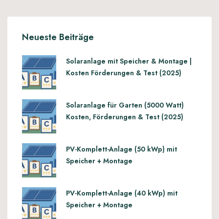
Neueste Beiträge
Solaranlage mit Speicher & Montage |
Kosten Förderungen & Test (2025)
Solaranlage für Garten (5000 Watt)
Kosten, Förderungen & Test (2025)
PV-Komplett-Anlage (50 kWp) mit
Speicher + Montage
PV-Komplett-Anlage (40 kWp) mit
Speicher + Montage