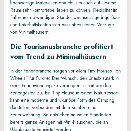
hochwertige Materialien braucht, um auch auf kleinem
Raum sehr komfortabel leben zu können. Flexibilität im
Fall eines notwendigen Standortwechsels, geringe Bau-
und Unterhaltskosten sind die unbestittenen Vorzüge
von Minimalhäusern.
Die Tourismusbranche profitiert
vom Trend zu Minimalhäusern
In der Ferienbranche sorgen vor allem Tiny Houses „on
Wheels“ für Furore: Der Wunsch, den Urlaub autark in
einer Ferienwohnung zu verbringen, nimmt bei den
Feriengästen zu. Ein Tiny House in einem Naturressort
kann eine moderne und luxuriöse Form des Camping
darstellen, verbunden mit dem Komfort einer
Ferienwohnung. So entstehen an vielen Standorten
bereits ganze Anlagen mit
Mini-Häuschen, die an
Urlaubsgäste vermietet werden
.