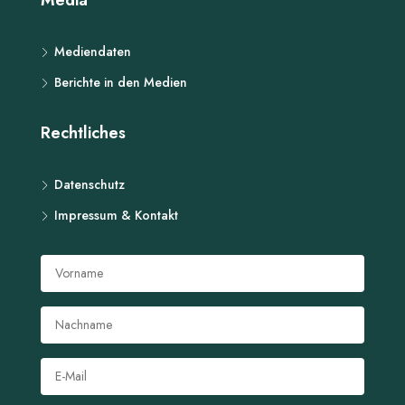
Media
Mediendaten
Berichte in den Medien
Rechtliches
Datenschutz
Impressum & Kontakt