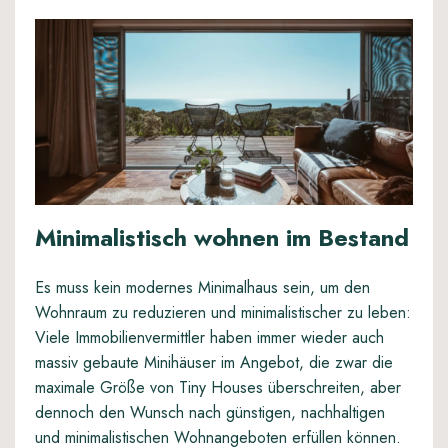
Minimalistisch wohnen im Bestand
Es muss kein modernes Minimalhaus sein, um den
Wohnraum zu reduzieren und minimalistischer zu leben:
Viele Immobilienvermittler haben immer wieder auch
massiv gebaute Minihäuser im Angebot, die zwar die
maximale Größe von Tiny Houses überschreiten, aber
dennoch den Wunsch nach günstigen, nachhaltigen
und minimalistischen Wohnangeboten erfüllen können.