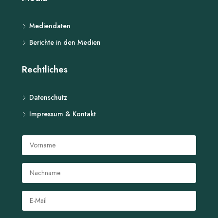
Mediendaten
Berichte in den Medien
Rechtliches
Datenschutz
Impressum & Kontakt