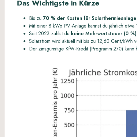
Das Wichtigste in Kürze
Bis zu
70 % der Kosten für Solarthermieanlage
Mit einer 8 kWp PV-Anlage kannst du jährlich etwa
Seit 2023 zahlst du
keine Mehrwertsteuer (0 %)
Solarstrom wird aktuell mit bis zu 12,60 Cent/kWh v
Der zinsgünstige KfW-Kredit (Programm 270) kann 