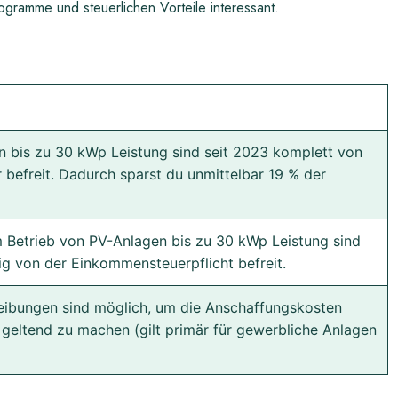
gramme und steuerlichen Vorteile interessant.
n bis zu 30 kWp Leistung sind seit 2023 komplett von
 befreit. Dadurch sparst du unmittelbar 19 % der
Betrieb von PV-Anlagen bis zu 30 kWp Leistung sind
ig von der Einkommensteuerpflicht befreit.
eibungen sind möglich, um die Anschaffungskosten
r geltend zu machen (gilt primär für gewerbliche Anlagen