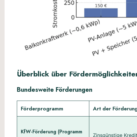
Überblick über Fördermöglichkeite
Bundesweite Förderungen
Förderprogramm
Art der Förderun
KfW-Förderung (Programm
Zinsgünstige Kredi