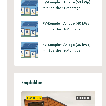
PV-Komplett-Anlage (50 kWp)
mit Speicher + Montage
PV-Komplett-Anlage (40 kWp)
mit Speicher + Montage
PV-Komplett-Anlage (30 kWp)
mit Speicher + Montage
Empfohlen
EMPFOHLEN
SCHLICHT