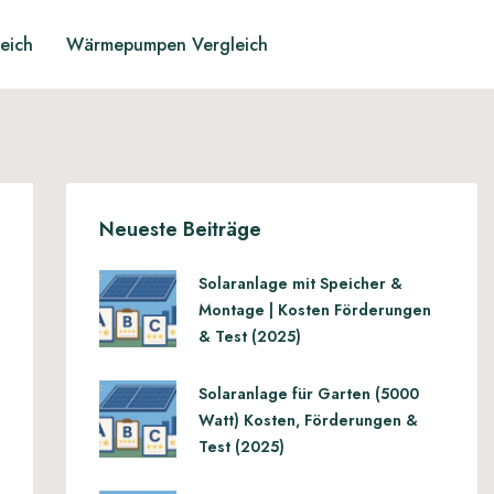
leich
Wärmepumpen Vergleich
Neueste Beiträge
Solaranlage mit Speicher &
Montage | Kosten Förderungen
& Test (2025)
Solaranlage für Garten (5000
Watt) Kosten, Förderungen &
Test (2025)