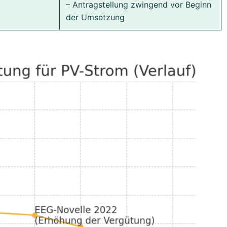
– Antragstellung zwingend vor Beginn
der Umsetzung