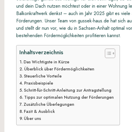
und dein Dach nutzen möchtest oder in einer Wohnung le
Balkonkraftwerk denkst – auch im Jahr 2025 gibt es viel
Förderungen. Unser Team von gussek-haus.de hat sich ausf
und stellt dir nun vor, wie du in Sachsen-Anhalt optimal v
bestehenden Fördermöglichkeiten profitieren kannst.
Inhaltsverzeichnis
Das Wichtigste in Kürze
Überblick über Fördermöglichkeiten
Steuerliche Vorteile
Praxisbeispiele
Schritt-für-Schritt-Anleitung zur Antragstellung
Tipps zur optimalen Nutzung der Förderungen
Zusätzliche Überlegungen
Fazit & Ausblick
Über uns