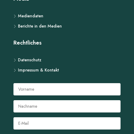
Mediendaten
Berichte in den Medien
Rechtliches
Datenschutz
Impressum & Kontakt