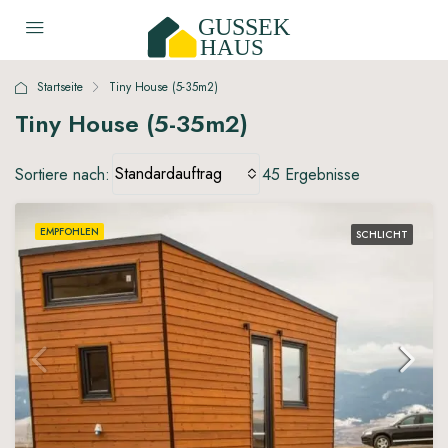
Startseite
Tiny House (5-35m2)
Tiny House (5-35m2)
Standardauftrag
Sortiere nach:
45 Ergebnisse
EMPFOHLEN
SCHLICHT