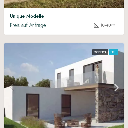
Unique Modelle
Preis auf Anfrage
10-40
m²
MODERN
NEU