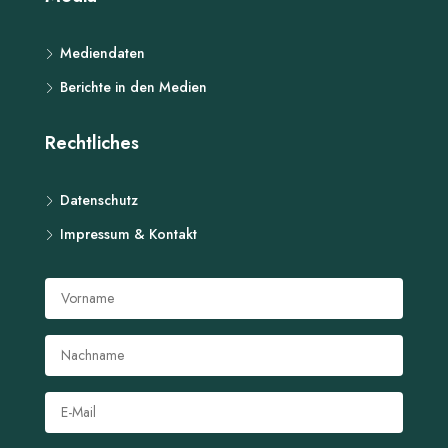
Mediendaten
Berichte in den Medien
Rechtliches
Datenschutz
Impressum & Kontakt