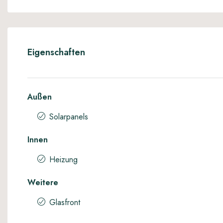
Eigenschaften
Außen
Solarpanels
Innen
Heizung
Weitere
Glasfront