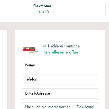
FlexHome
Haus ID
Tischlerei Hantschel
Herstellerseite öffnen