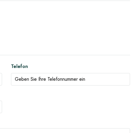
Telefon