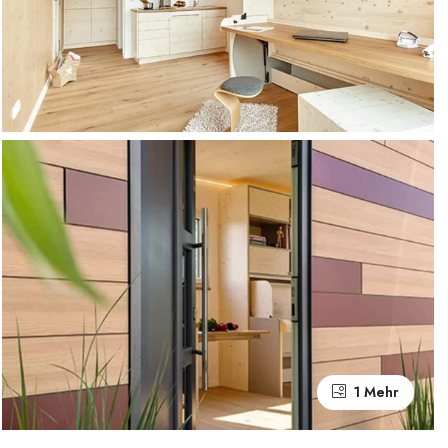
1 Mehr