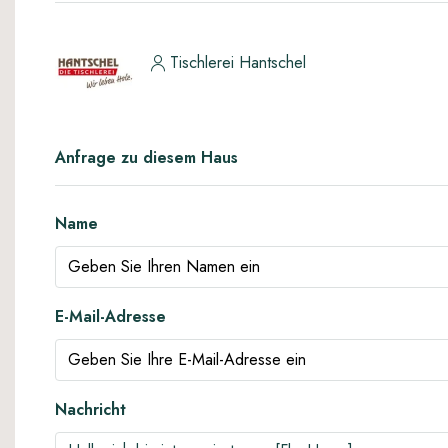
Tischlerei Hantschel
Anfrage zu diesem Haus
Name
E-Mail-Adresse
Nachricht