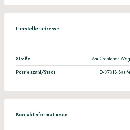
Herstelleradresse
Straße
Am Cröstener Weg
Postleitzahl/Stadt
D-07318 Saalfe
Kontaktinformationen