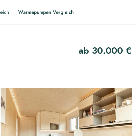
leich
Wärmepumpen Vergleich
ab 30.000 €