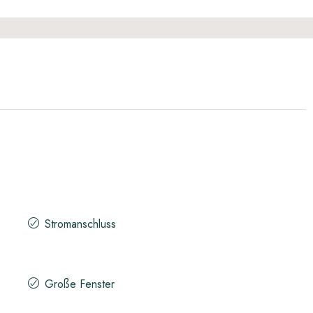
Stromanschluss
Große Fenster