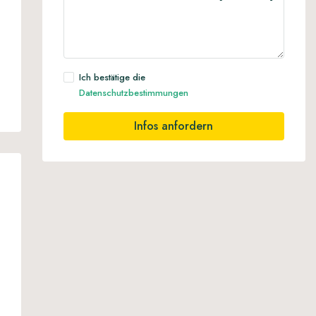
Ich bestätige die
Datenschutzbestimmungen
Infos anfordern