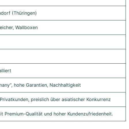
dorf (Thüringen)
eicher, Wallboxen
lliert
any“, hohe Garantien, Nachhaltigkeit
 Privatkunden, preislich über asiatischer Konkurrenz
mit Premium-Qualität und hoher Kundenzufriedenheit.