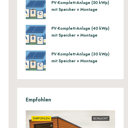
PV-Komplett-Anlage (50 kWp)
mit Speicher + Montage
PV-Komplett-Anlage (40 kWp)
mit Speicher + Montage
PV-Komplett-Anlage (30 kWp)
mit Speicher + Montage
Empfohlen
EMPFOHLEN
SCHLICHT