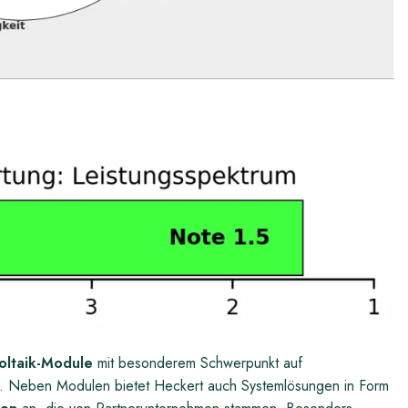
oltaik-Module
mit besonderem Schwerpunkt auf
. Neben Modulen bietet Heckert auch Systemlösungen in Form