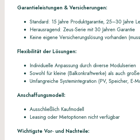
Garantieleistungen & Versicherungen:
Standard: 15 Jahre Produktgarantie, 25–30 Jahre Le
Herausragend: Zeus-Serie mit 30 Jahren Garantie
Keine eigene Versicherungslösung vorhanden (mus
Flexibilität der Lösungen:
Individuelle Anpassung durch diverse Modulserien
Sowohl für kleine (Balkonkraftwerke) als auch gro
Umfangreiche Systemintegration (PV, Speicher, E-Mob
Anschaffungsmodell:
Ausschließlich Kaufmodell
Leasing oder Mietoptionen nicht verfügbar
Wichtigste Vor- und Nachteile: