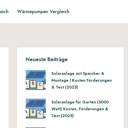
leich
Wärmepumpen Vergleich
Neueste Beiträge
Solaranlage mit Speicher &
Montage | Kosten Förderungen
& Test (2025)
Solaranlage für Garten (5000
Watt) Kosten, Förderungen &
Test (2025)