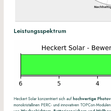
Leistungsspektrum
Heckert Solar konzentriert sich auf
hochwertige Photov
monokristallinen PERC- und innovativen TOPCon-Modulen