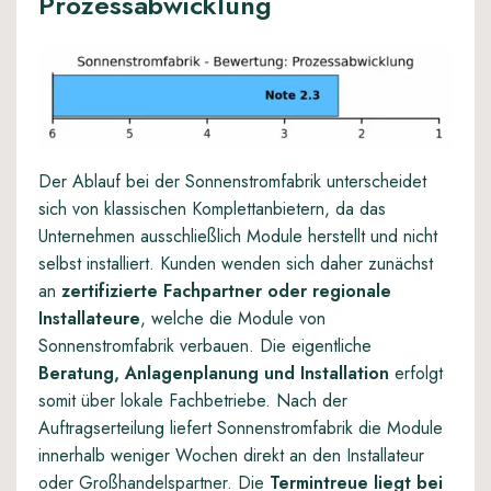
Prozessabwicklung
Der Ablauf bei der Sonnenstromfabrik unterscheidet
sich von klassischen Komplettanbietern, da das
Unternehmen ausschließlich Module herstellt und nicht
selbst installiert. Kunden wenden sich daher zunächst
an
zertifizierte Fachpartner oder regionale
Installateure
, welche die Module von
Sonnenstromfabrik verbauen. Die eigentliche
Beratung, Anlagenplanung und Installation
erfolgt
somit über lokale Fachbetriebe. Nach der
Auftragserteilung liefert Sonnenstromfabrik die Module
innerhalb weniger Wochen direkt an den Installateur
oder Großhandelspartner. Die
Termintreue liegt bei