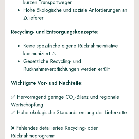
kurzen Transportwegen
Hohe ökologische und soziale Anforderungen an
Zulieferer
Recycling- und Entsorgungskonzepte:
Keine spezifische eigene Rücknahmeinitiative
kommuniziert ⚠️
Gesetzliche Recycling- und
Rücknahmeverpflichtungen werden erfüllt
Wichtigste Vor- und Nachteile:
✅ Hervorragend geringe CO₂-Bilanz und regionale
Wertschöpfung
✅ Hohe ökologische Standards entlang der Lieferkette
❌ Fehlendes detailliertes Recycling- oder
Rücknahmeprogramm