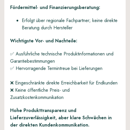
Fördermittel- und Finanzierungsberatung:
Erfolgt über regionale Fachpartner; keine direkte
Beratung durch Hersteller
Wichtigste Vor- und Nachteile:
✅ Ausführliche technische Produktinformationen und
Garantiebestimmungen
✅ Hervorragende Termintreue bei Lieferungen
❌ Eingeschränkte direkte Erreichbarkeit für Endkunden
❌ Keine öffentliche Preis- und
Zusatzkostenkommunikation
Hohe Produkttransparenz und
Lieferzuverlässigkeit, aber klare Schwächen in
der direkten Kundenkommunikation.