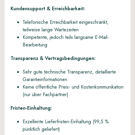
Kundensupport & Erreichbarkeit:
Telefonische Erreichbarkeit eingeschränkt,
teilweise lange Wartezeiten
Kompetente, jedoch teils langsame E-Mail-
Bearbeitung
Transparenz & Vertragsbedingungen:
Sehr gute technische Transparenz, detaillierte
Garantieinformationen
Keine öffentliche Preis- und Kostenkommunikation
(nur über Fachpartner)
Fristen-Einhaltung:
Exzellente Lieferfristen-Einhaltung (99,5 %
pünktlich geliefert)