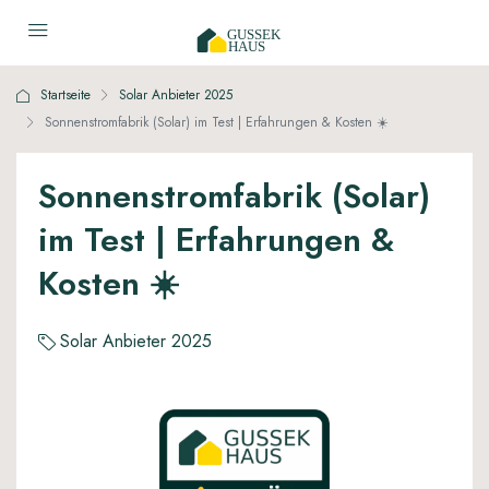
Startseite
Solar Anbieter 2025
Sonnenstromfabrik (Solar) im Test | Erfahrungen & Kosten ☀️
Sonnenstromfabrik (Solar)
im Test | Erfahrungen &
Kosten ☀️
Solar Anbieter 2025