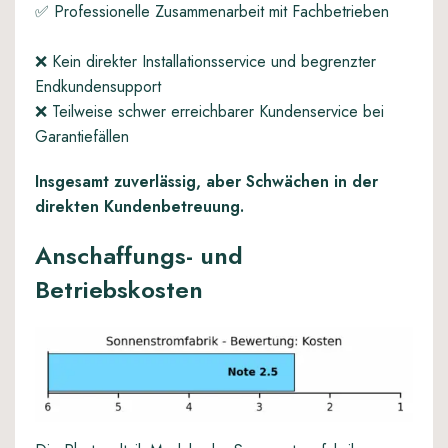
✅ Professionelle Zusammenarbeit mit Fachbetrieben
❌ Kein direkter Installationsservice und begrenzter
Endkundensupport
❌ Teilweise schwer erreichbarer Kundenservice bei
Garantiefällen
Insgesamt zuverlässig, aber Schwächen in der
direkten Kundenbetreuung.
Anschaffungs- und
Betriebskosten