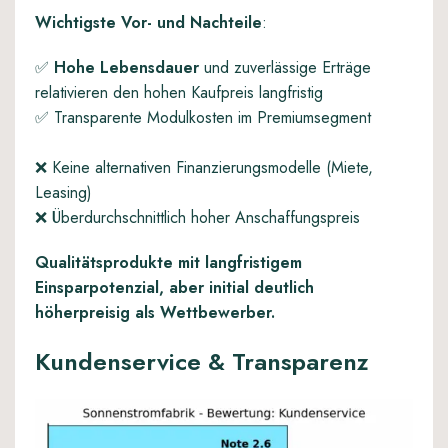
Wichtigste Vor- und Nachteile
:
✅
Hohe Lebensdauer
und zuverlässige Erträge
relativieren den hohen Kaufpreis langfristig
✅ Transparente Modulkosten im Premiumsegment
❌ Keine alternativen Finanzierungsmodelle (Miete,
Leasing)
❌ Überdurchschnittlich hoher Anschaffungspreis
Qualitätsprodukte mit langfristigem
Einsparpotenzial, aber initial deutlich
höherpreisig als Wettbewerber.
Kundenservice & Transparenz