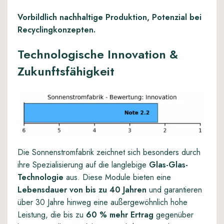
Vorbildlich nachhaltige Produktion, Potenzial bei
Recyclingkonzepten.
Technologische Innovation &
Zukunftsfähigkeit
Die Sonnenstromfabrik zeichnet sich besonders durch
ihre Spezialisierung auf die langlebige
Glas-Glas-
Technologie
aus. Diese Module bieten eine
Lebensdauer von bis zu 40 Jahren
und garantieren
über 30 Jahre hinweg eine außergewöhnlich hohe
Leistung, die bis zu
60 % mehr Ertrag
gegenüber