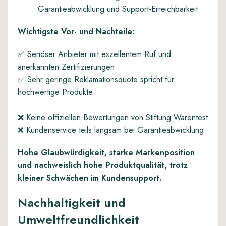
Garantieabwicklung und Support-Erreichbarkeit
Wichtigste Vor- und Nachteile:
✅ Seriöser Anbieter mit exzellentem Ruf und
anerkannten Zertifizierungen
✅ Sehr geringe Reklamationsquote spricht für
hochwertige Produkte
❌ Keine offiziellen Bewertungen von Stiftung Warentest
❌ Kundenservice teils langsam bei Garantieabwicklung
Hohe Glaubwürdigkeit, starke Markenposition
und nachweislich hohe Produktqualität, trotz
kleiner Schwächen im Kundensupport.
Nachhaltigkeit und
Umweltfreundlichkeit