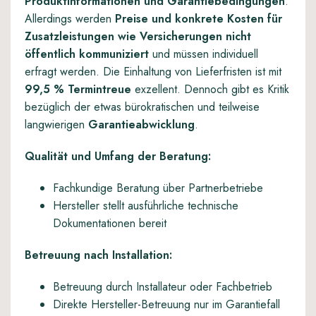
Produktinformationen und Garantiebedingungen
.
Allerdings werden
Preise und konkrete Kosten für
Zusatzleistungen wie Versicherungen nicht
öffentlich kommuniziert
und müssen individuell
erfragt werden. Die Einhaltung von Lieferfristen ist mit
99,5 % Termintreue
exzellent. Dennoch gibt es Kritik
bezüglich der etwas bürokratischen und teilweise
langwierigen
Garantieabwicklung
.
Qualität und Umfang der Beratung:
Fachkundige Beratung über Partnerbetriebe
Hersteller stellt ausführliche technische
Dokumentationen bereit
Betreuung nach Installation:
Betreuung durch Installateur oder Fachbetrieb
Direkte Hersteller-Betreuung nur im Garantiefall