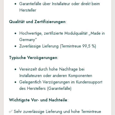
Garantiefälle über Installateur oder direkt beim
Hersteller
Qualität und Zertifizierungen
:
Hochwertige, zertifizierte Modulqualität „Made in
Germany“
Zuverlässige Lieferung (Termintreue 99,5 %)
Typische Verzögerungen
:
Vereinzelt durch hohe Nachfrage bei
Installateuren oder anderen Komponenten
Gelegentlich Verzögerungen im Kundensupport
des Herstellers (Garantiefälle)
Wichtigste Vor- und Nachteile
:
✅ Sehr zuverlässige Lieferung und hohe Termintreue