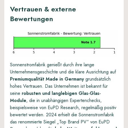
Vertrauen & externe
Bewertungen
Sonnenstromfabrik genießt durch ihre lange
Unternehmensgeschichte und die klare Ausrichtung auf
Premiumqualität Made in Germany
grundsätzlich
hohes Vertrauen. Das Unternehmen ist bekannt für
seine
robusten und langlebigen Glas-Glas-
Module
, die in unabhängigen Expertenchecks,
beispielsweise von EuPD Research, regelmäßig positiv
bewertet werden. 2024 erhielt die Sonnenstromfabrik
das renommierte Siegel „Top Brand PV“ von EuPD