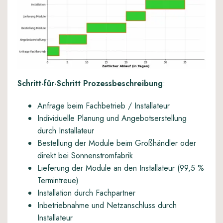
Schritt-für-Schritt Prozessbeschreibung
:
Anfrage beim Fachbetrieb / Installateur
Individuelle Planung und Angebotserstellung
durch Installateur
Bestellung der Module beim Großhändler oder
direkt bei Sonnenstromfabrik
Lieferung der Module an den Installateur (99,5 %
Termintreue)
Installation durch Fachpartner
Inbetriebnahme und Netzanschluss durch
Installateur