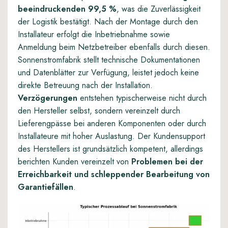
beeindruckenden 99,5 %
, was die Zuverlässigkeit
der Logistik bestätigt. Nach der Montage durch den
Installateur erfolgt die Inbetriebnahme sowie
Anmeldung beim Netzbetreiber ebenfalls durch diesen.
Sonnenstromfabrik stellt technische Dokumentationen
und Datenblätter zur Verfügung, leistet jedoch keine
direkte Betreuung nach der Installation.
Verzögerungen
entstehen typischerweise nicht durch
den Hersteller selbst, sondern vereinzelt durch
Lieferengpässe bei anderen Komponenten oder durch
Installateure mit hoher Auslastung. Der Kundensupport
des Herstellers ist grundsätzlich kompetent, allerdings
berichten Kunden vereinzelt von
Problemen bei der
Erreichbarkeit und schleppender Bearbeitung von
Garantiefällen
.