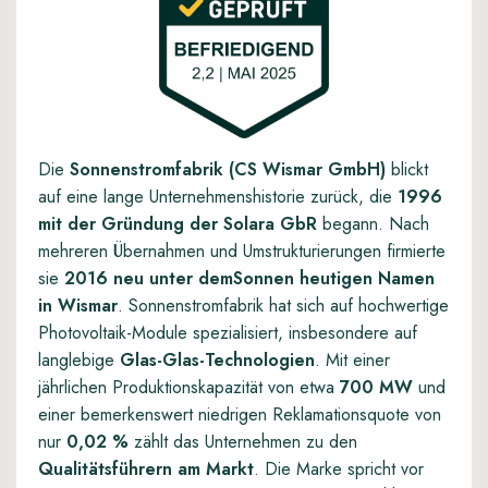
Die
Sonnenstromfabrik (CS Wismar GmbH)
blickt
auf eine lange Unternehmenshistorie zurück, die
1996
mit der Gründung der Solara GbR
begann. Nach
mehreren Übernahmen und Umstrukturierungen firmierte
sie
2016 neu unter demSonnen heutigen Namen
in Wismar
. Sonnenstromfabrik hat sich auf hochwertige
Photovoltaik-Module spezialisiert, insbesondere auf
langlebige
Glas-Glas-Technologien
. Mit einer
jährlichen Produktionskapazität von etwa
700 MW
und
einer bemerkenswert niedrigen Reklamationsquote von
nur
0,02 %
zählt das Unternehmen zu den
Qualitätsführern am Markt
. Die Marke spricht vor