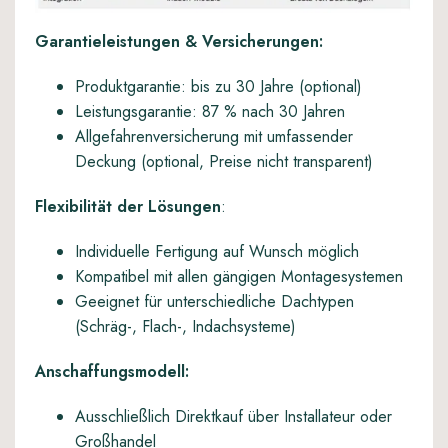
Garantieleistungen & Versicherungen:
Produktgarantie: bis zu 30 Jahre (optional)
Leistungsgarantie: 87 % nach 30 Jahren
Allgefahrenversicherung mit umfassender
Deckung (optional, Preise nicht transparent)
Flexibilität der Lösungen
:
Individuelle Fertigung auf Wunsch möglich
Kompatibel mit allen gängigen Montagesystemen
Geeignet für unterschiedliche Dachtypen
(Schräg-, Flach-, Indachsysteme)
Anschaffungsmodell:
Ausschließlich Direktkauf über Installateur oder
Großhandel