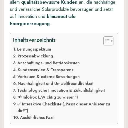
allem
qualitätsbewusste Kunden
an, die nachhaltige
und verlässliche Solarprodukte bevorzugen und setzt
auf Innovation und
klimaneutrale
Energieerzeugung
.
Inhaltsverzeichnis
Leistungsspektrum
Prozessabwicklung
Anschaffungs- und Betriebskosten
Kundenservice & Transparenz
Vertrauen & externe Bewertungen
Nachhaltigkeit und Umweltfreundlichkeit
Technologische Innovation & Zukunftsfähigkeit
📢 Infobox („Wichtig zu wissen“)
✅ Interaktive Checkliste („Passt dieser Anbieter zu
dir?“)
Ausführliches Fazit