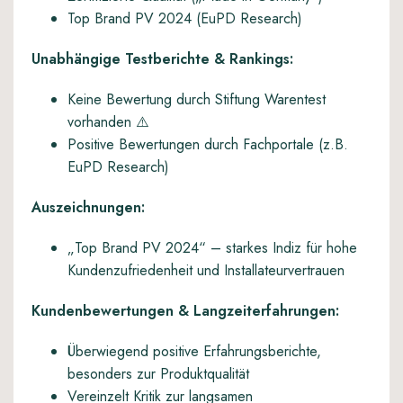
Top Brand PV 2024 (EuPD Research)
Unabhängige Testberichte & Rankings:
Keine Bewertung durch Stiftung Warentest
vorhanden ⚠️
Positive Bewertungen durch Fachportale (z.B.
EuPD Research)
Auszeichnungen:
„Top Brand PV 2024“ – starkes Indiz für hohe
Kundenzufriedenheit und Installateurvertrauen
Kundenbewertungen & Langzeiterfahrungen:
Überwiegend positive Erfahrungsberichte,
besonders zur Produktqualität
Vereinzelt Kritik zur langsamen