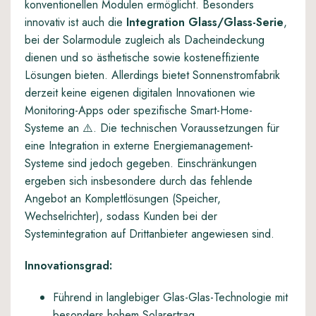
konventionellen Modulen ermöglicht. Besonders
innovativ ist auch die
Integration Glass/Glass-Serie
,
bei der Solarmodule zugleich als Dacheindeckung
dienen und so ästhetische sowie kosteneffiziente
Lösungen bieten. Allerdings bietet Sonnenstromfabrik
derzeit keine eigenen digitalen Innovationen wie
Monitoring-Apps oder spezifische Smart-Home-
Systeme an ⚠️. Die technischen Voraussetzungen für
eine Integration in externe Energiemanagement-
Systeme sind jedoch gegeben. Einschränkungen
ergeben sich insbesondere durch das fehlende
Angebot an Komplettlösungen (Speicher,
Wechselrichter), sodass Kunden bei der
Systemintegration auf Drittanbieter angewiesen sind.
Innovationsgrad:
Führend in langlebiger Glas-Glas-Technologie mit
besonders hohem Solarertrag