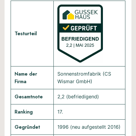
Testurteil
Name der
Sonnenstromfabrik (CS
Firma
Wismar GmbH)
Gesamtnote
2,2 (befriedigend)
Ranking
17.
Gegründet
1996 (neu aufgestellt 2016)