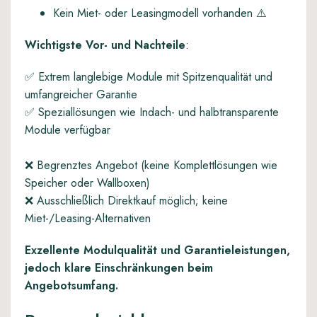
Kein Miet- oder Leasingmodell vorhanden ⚠️
Wichtigste Vor- und Nachteile
:
✅ Extrem langlebige Module mit Spitzenqualität und
umfangreicher Garantie
✅ Speziallösungen wie Indach- und halbtransparente
Module verfügbar
❌ Begrenztes Angebot (keine Komplettlösungen wie
Speicher oder Wallboxen)
❌ Ausschließlich Direktkauf möglich; keine
Miet-/Leasing-Alternativen
Exzellente Modulqualität und Garantieleistungen,
jedoch klare Einschränkungen beim
Angebotsumfang.