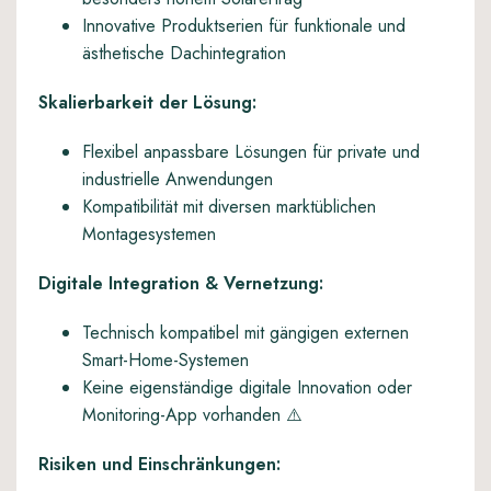
Innovative Produktserien für funktionale und
ästhetische Dachintegration
Skalierbarkeit der Lösung:
Flexibel anpassbare Lösungen für private und
industrielle Anwendungen
Kompatibilität mit diversen marktüblichen
Montagesystemen
Digitale Integration & Vernetzung:
Technisch kompatibel mit gängigen externen
Smart-Home-Systemen
Keine eigenständige digitale Innovation oder
Monitoring-App vorhanden ⚠️
Risiken und Einschränkungen: