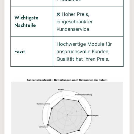
❌ Hoher Preis,
Wichtigste
eingeschränkter
Nachteile
Kundenservice
Hochwertige Module für
Fazit
anspruchsvolle Kunden;
Qualität hat ihren Preis.