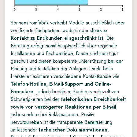
Sonnenstromfabrik vertreibt Module ausschließlich über
zertifizierte Fachpartner, wodurch der
direkte
Kontakt zu Endkunden eingeschränkt ist
. Die
Beratung erfolgt somit hauptsächlich über regionale
Installateure und Fachbetriebe. Diese sind meist gut
geschult und bieten kompetente Unterstützung bei der
Planung und Installation der Anlagen. Direkt beim
Hersteller existieren verschiedene Kontaktkanäle wie
Telefon-Hotline, E-Mail-Support und Online-
Formulare
. Jedoch berichten Kunden vereinzelt von
Schwierigkeiten bei der
telefonischen Erreichbarkeit
sowie von verzögerten Reaktionen per E-Mail
,
insbesondere bei Reklamationen. Positiv
hervorzuheben ist die transparente Bereitstellung
umfassender
technischer Dokumentationen,