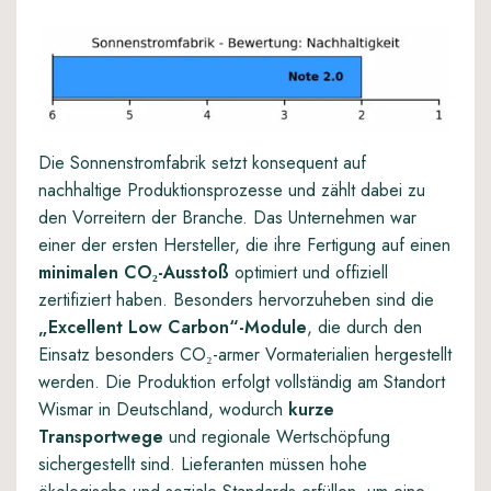
Die Sonnenstromfabrik setzt konsequent auf
nachhaltige Produktionsprozesse und zählt dabei zu
den Vorreitern der Branche. Das Unternehmen war
einer der ersten Hersteller, die ihre Fertigung auf einen
minimalen CO₂-Ausstoß
optimiert und offiziell
zertifiziert haben. Besonders hervorzuheben sind die
„Excellent Low Carbon“-Module
, die durch den
Einsatz besonders CO₂-armer Vormaterialien hergestellt
werden. Die Produktion erfolgt vollständig am Standort
Wismar in Deutschland, wodurch
kurze
Transportwege
und regionale Wertschöpfung
sichergestellt sind. Lieferanten müssen hohe